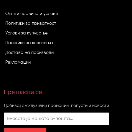
Општи правила и услови
Политики за приватност
Услови за купување
Политика за колачиња
Достава на производи
Рекламации
Претплати се
Добивај ексклузивни промоции, попусти и новости