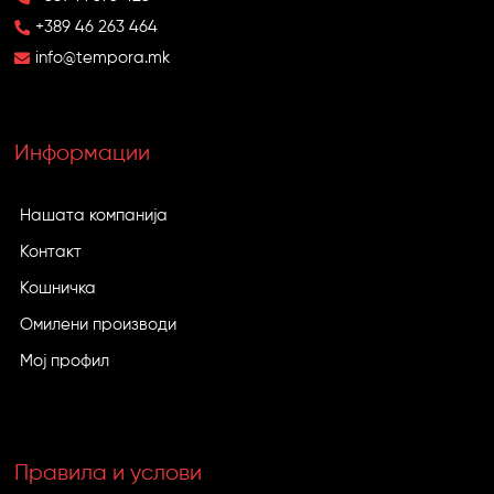
+389 46 263 464
info@tempora.mk
Информации
Нашата компанија
Контакт
Кошничка
Омилени производи
Мој профил
Правила и услови